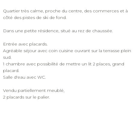
Quartier très calme, proche du centre, des commerces et à
côté des pistes de ski de fond.
Dans une petite résidence, situé au rez de chaussée.
Entrée avec placards.
Agréable séjour avec coin cuisine ouvrant sur la terrasse plein
sud.
1 chambre avec possibilité de mettre un lit 2 places, grand
placard.
Salle d'eau avec WC.
Vendu partiellement meublé,
2 placards sur le palier.