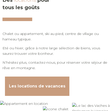
tous les goûts
Chalet ou appartement, ski au pied, centre de village ou
hameau typique.
Eté ou hiver, grâce à notre large sélection de biens, vous
saurez trouver votre bonheur.
N’hésitez plus, contactez-nous, pour réserver votre séjour de
rêve en montagne.
Les locations de vacances