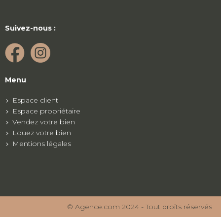
Suivez-nous :
Menu
Espace client
Espace propriétaire
Vendez votre bien
Louez votre bien
Mentions légales
© Agence.com 2024 - Tout droits réservés