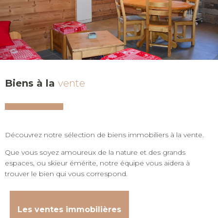
Biens à la
vente
Découvrez notre sélection de biens immobiliers à la vente.
Que vous soyez amoureux de la nature et des grands
espaces, ou skieur émérite, notre équipe vous aidera à
trouver le bien qui vous correspond.
Les ventes immobilières