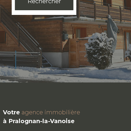
Rechercher
Votre
agence immobilière
à Pralognan-la-Vanoise