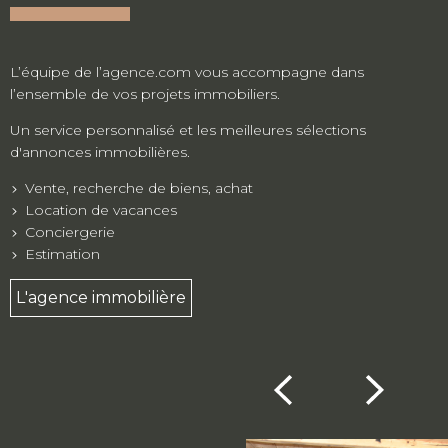
L’équipe de l’agence.com vous accompagne dans
l’ensemble de vos projets immobiliers.
Un service personnalisé et les meilleures sélections
d'annonces immobilières.
Vente, recherche de biens, achat
Location de vacances
Conciergerie
Estimation
L'agence immobilière