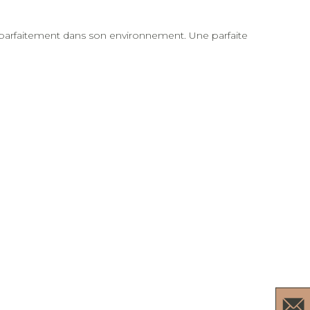
e parfaitement dans son environnement. Une parfaite