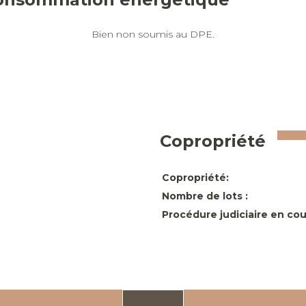
Bien non soumis au DPE.
Copropriété
Copropriété:
Nombre de lots :
Procédure judiciaire en cou