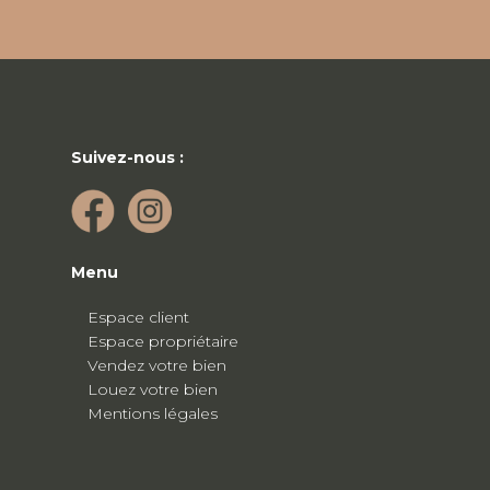
Suivez-nous :
Menu
Espace client
Espace propriétaire
Vendez votre bien
Louez votre bien
Mentions légales