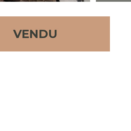
VENDU