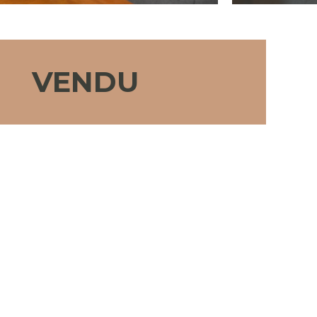
VENDU