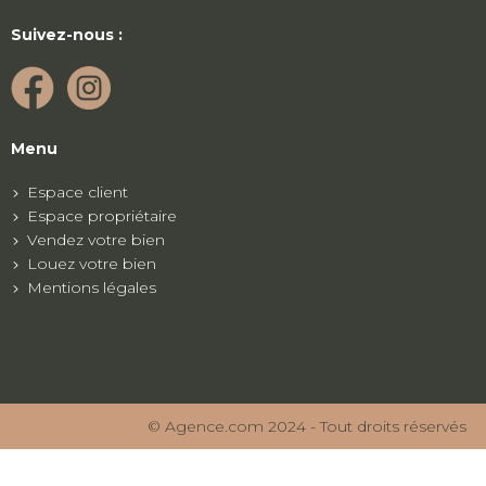
Suivez-nous :
Menu
Espace client
Espace propriétaire
Vendez votre bien
Louez votre bien
Mentions légales
© Agence.com 2024 - Tout droits réservés