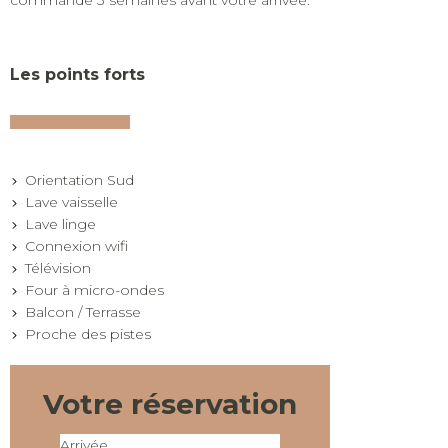
Les points forts
Orientation Sud
Lave vaisselle
Lave linge
Connexion wifi
Télévision
Four à micro-ondes
Balcon / Terrasse
Proche des pistes
Votre réservation
Arrivée