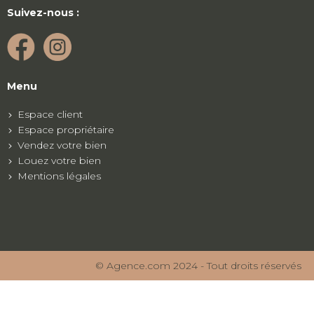
Suivez-nous :
Menu
Espace client
Espace propriétaire
Vendez votre bien
Louez votre bien
Mentions légales
© Agence.com 2024 - Tout droits réservés