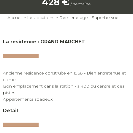
428 €
/ semaine
Accueil
>
Les locations
>
Dernier étage - Superbe vue
La résidence : GRAND MARCHET
Ancienne résidence construite en 1968 - Bien entretenue et
calme.
Bon emplacement dans la station - à 400 du centre et des
pistes.
Appartements spacieux.
Détail