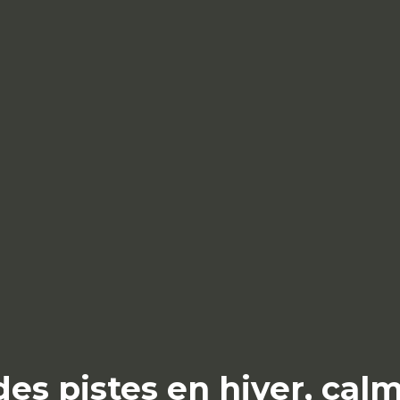
es pistes en hiver, cal