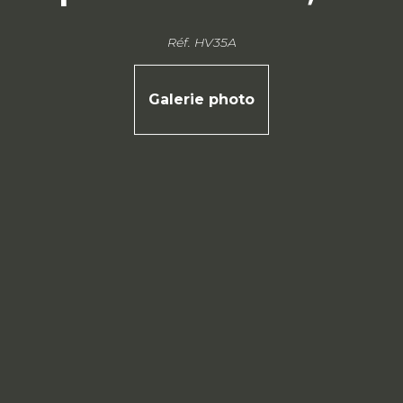
Réf. HV35A
Galerie photo