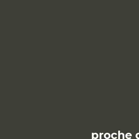
proche d