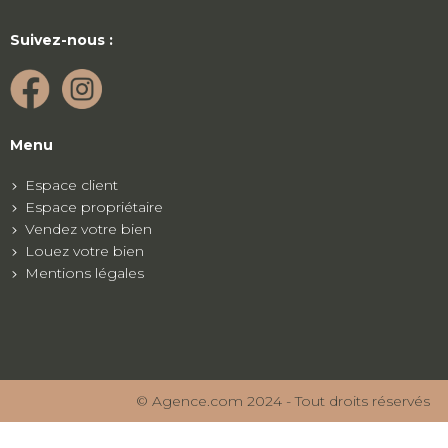
Suivez-nous :
Menu
Espace client
Espace propriétaire
Vendez votre bien
Louez votre bien
Mentions légales
© Agence.com 2024 - Tout droits réservés