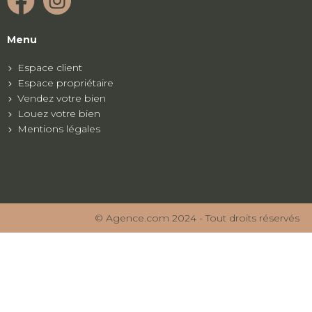
Menu
Espace client
Espace propriétaire
Vendez votre bien
Louez votre bien
Mentions légales
© Agence.com 2024 - Tout droits réservés