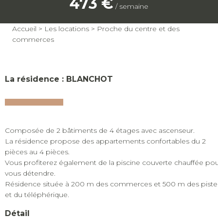
473 €
/ semaine
Accueil
>
Les locations
>
Proche du centre et des
commerces
La résidence : BLANCHOT
Composée de 2 bâtiments de 4 étages avec ascenseur.
La résidence propose des appartements confortables du 2
pièces au 4 pièces.
Vous profiterez également de la piscine couverte chauffée po
vous détendre.
Résidence située à 200 m des commerces et 500 m des piste
et du téléphérique.
Détail