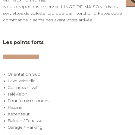
Nous proposons le service LINGE DE MAISON : draps,
serviettes de toilette, tapis de bain, torchons. Faites votre
commande 3 semaines avant votre arrivée.
Les points forts
Orientation Sud
Lave vaisselle
Connexion wifi
Télévision
Four à micro-ondes
Piscine
Ascenseur
Balcon / Terrasse
Garage / Parking