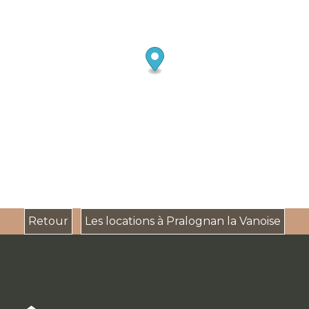
Retour
Les locations à Pralognan la Vanoise