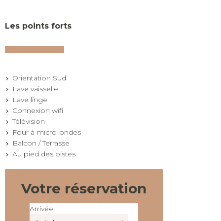
Les points forts
Orientation Sud
Lave vaisselle
Lave linge
Connexion wifi
Télévision
Four à micro-ondes
Balcon / Terrasse
Au pied des pistes
Votre réservation
Arrivée