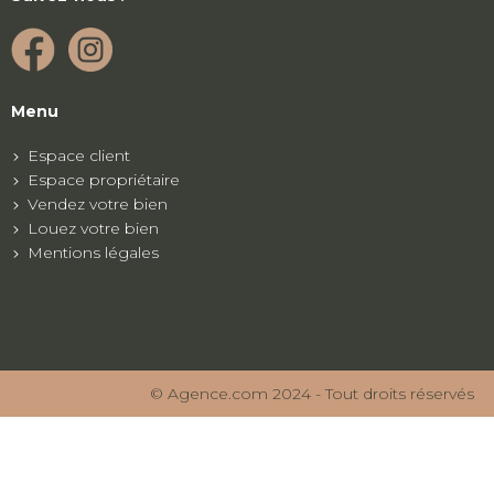
Menu
Espace client
Espace propriétaire
Vendez votre bien
Louez votre bien
Mentions légales
© Agence.com 2024 - Tout droits réservés