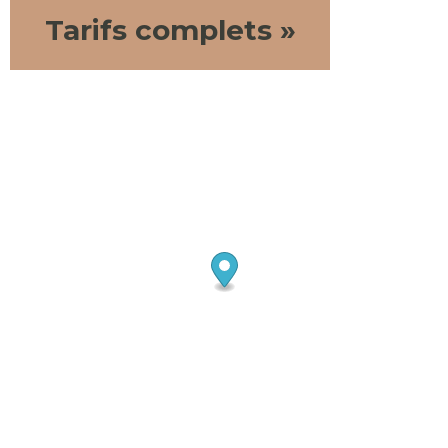
Tarifs complets