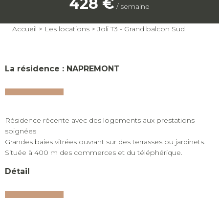
428 €
/ semaine
Accueil
>
Les locations
>
Joli T3 - Grand balcon Sud
La résidence : NAPREMONT
Résidence récente avec des logements aux prestations
soignées
Grandes baies vitrées ouvrant sur des terrasses ou jardinets.
Située à 400 m des commerces et du téléphérique.
Détail