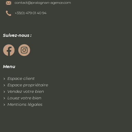
contact@pralognan-agence.com
+33(0) 479 01 40 94
Suivez-nous :
Menu
Espace client
Espace propriétaire
Vendez votre bien
Louez votre bien
Mentions légales