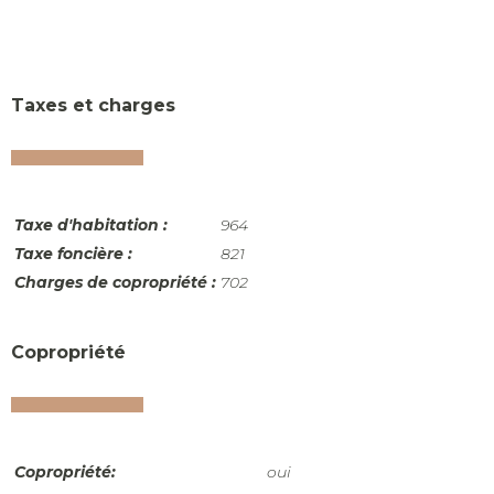
Taxes et charges
Taxe d'habitation :
964
Taxe foncière :
821
Charges de copropriété :
702
Copropriété
Copropriété:
oui