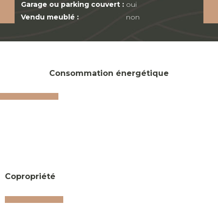
Garage ou parking couvert :
oui
Vendu meublé :
non
Consommation énergétique
Copropriété