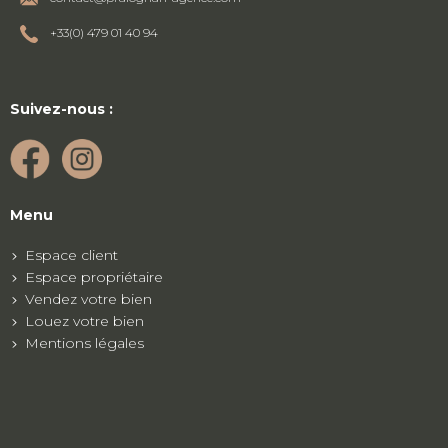
+33(0) 479 01 40 94
Suivez-nous :
Menu
Espace client
Espace propriétaire
Vendez votre bien
Louez votre bien
Mentions légales